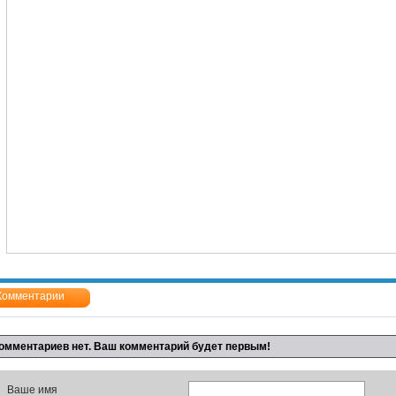
Комментарии
омментариев нет. Ваш комментарий будет первым!
Ваше имя