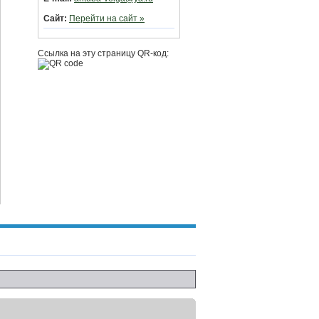
Сайт:
Перейти на сайт »
Ссылка на эту страницу QR-код: