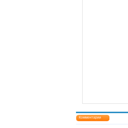
Комментарии