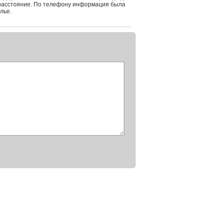
 расстояние. По телефону информация была
лье.