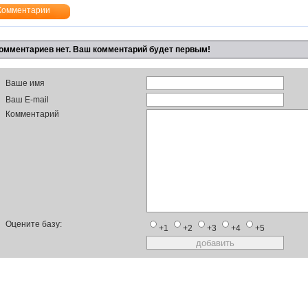
Комментарии
омментариев нет. Ваш комментарий будет первым!
Ваше имя
Ваш E-mail
Комментарий
Оцените базу:
+1
+2
+3
+4
+5