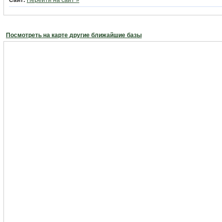
Сайт:
Перейти на сайт »
Посмотреть на карте другие ближайшие базы