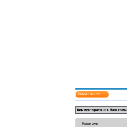
Комментарии
Комментариев нет. Ваш комм
Ваше имя