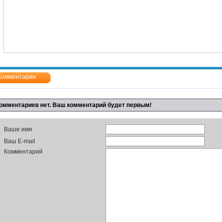
Комментарии
омментариев нет. Ваш комментарий будет первым!
Ваше имя
Ваш E-mail
Комментарий