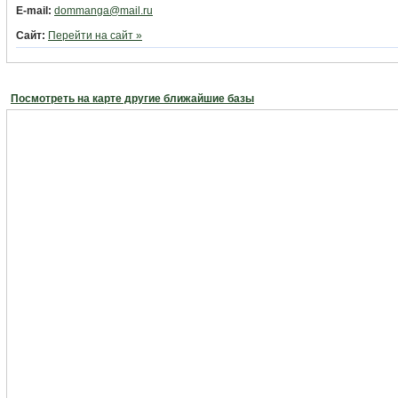
E-mail:
dommanga@mail.ru
Сайт:
Перейти на сайт »
Посмотреть на карте другие ближайшие базы