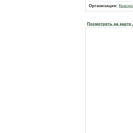
Организация:
Красн
Посмотреть на карте