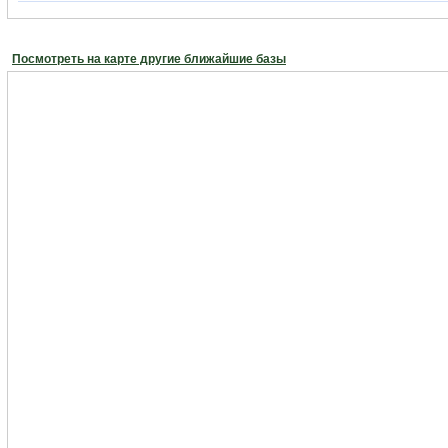
Посмотреть на карте другие ближайшие базы