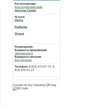
Расположение:
Краснодарский край
поселок Садки
Услуги:
Охота
Рыбалка
Отдых
Размещение:
Варианты проживания
Эконом-класс
Варианты питания
Без питания
Телефон:
8-918-473-67-75, 8-
918-439-41-15
Ссылка на эту страницу QR-код: