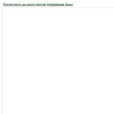
Посмотреть на карте другие ближайшие базы