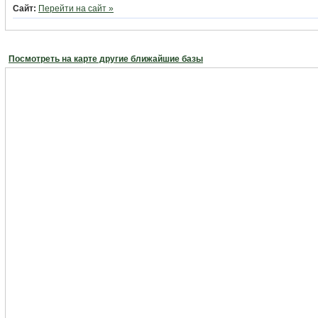
Сайт:
Перейти на сайт »
Посмотреть на карте другие ближайшие базы