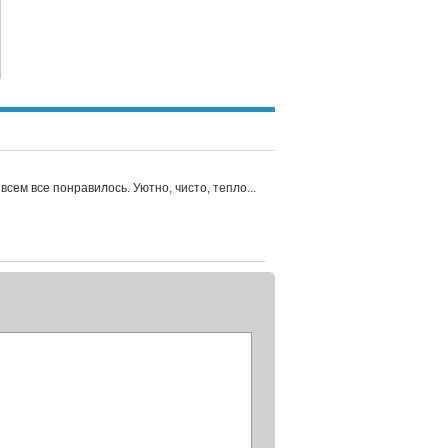
всем все понравилось. Уютно, чисто, тепло...