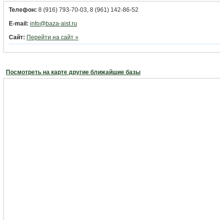
Телефон:
8 (916) 793-70-03, 8 (961) 142-86-52
E-mail:
info@baza-aist.ru
Сайт:
Перейти на сайт »
Посмотреть на карте другие ближайшие базы