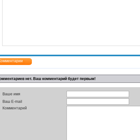
Комментарии
омментариев нет. Ваш комментарий будет первым!
Ваше имя
Ваш E-mail
Комментарий