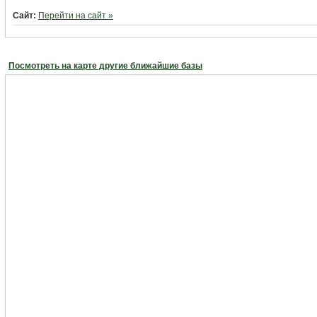
Сайт:
Перейти на сайт »
Посмотреть на карте другие ближайшие базы