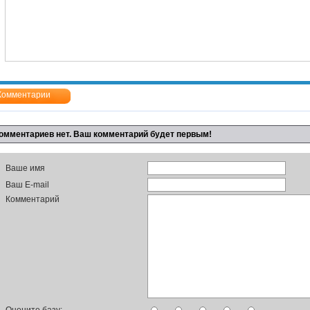
Комментарии
омментариев нет. Ваш комментарий будет первым!
Ваше имя
Ваш E-mail
Комментарий