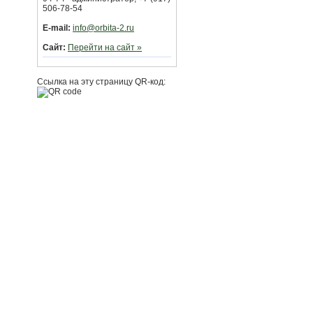
506-78-54
E-mail:
info@orbita-2.ru
Сайт:
Перейти на сайт »
Ссылка на эту страницу QR-код: