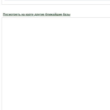
Посмотреть на карте другие ближайшие базы