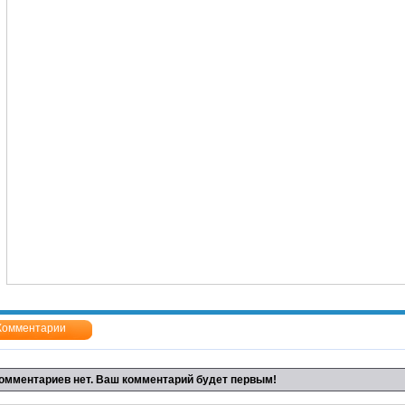
Комментарии
омментариев нет. Ваш комментарий будет первым!