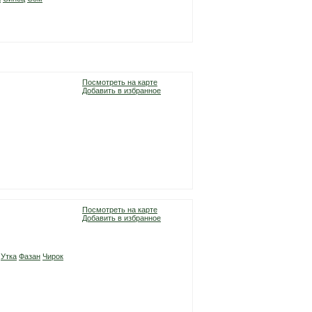
Посмотреть на карте
Добавить в избранное
Посмотреть на карте
Добавить в избранное
Утка
Фазан
Чирок