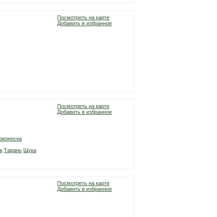
Посмотреть на карте
Добавить в избранное
Посмотреть на карте
Добавить в избранное
оконоска
к
Тарань
Щука
Посмотреть на карте
Добавить в избранное