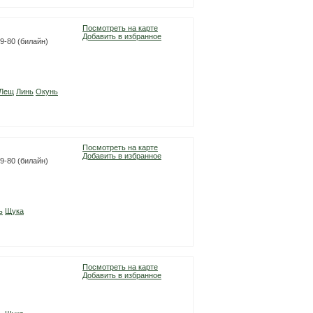
Посмотреть на карте
Добавить в избранное
99-80 (билайн)
Лещ
Линь
Окунь
Посмотреть на карте
Добавить в избранное
99-80 (билайн)
ь
Щука
Посмотреть на карте
Добавить в избранное