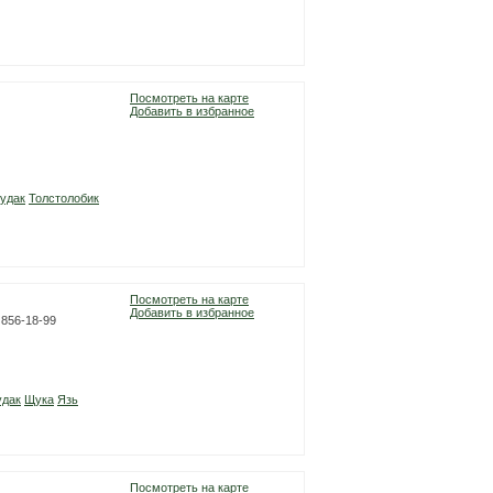
Посмотреть на карте
Добавить в избранное
удак
Толстолобик
Посмотреть на карте
Добавить в избранное
) 856-18-99
удак
Щука
Язь
Посмотреть на карте