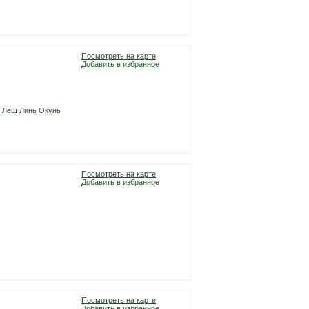
Посмотреть на карте
Добавить в избранное
Лещ
Линь
Окунь
Посмотреть на карте
Добавить в избранное
Посмотреть на карте
Добавить в избранное