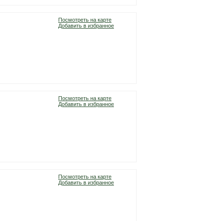
Посмотреть на карте
Добавить в избранное
Посмотреть на карте
Добавить в избранное
Посмотреть на карте
Добавить в избранное