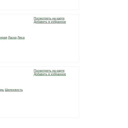
Посмотреть на карте
Добавить в избранное
серая
Ласка
Лиса
Посмотреть на карте
Добавить в избранное
орь
Шилохвость