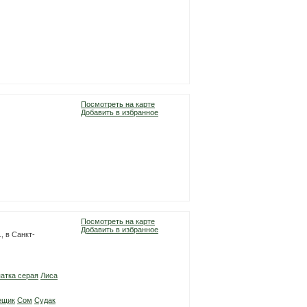
Посмотреть на карте
Добавить в избранное
Посмотреть на карте
Добавить в избранное
, в Санкт-
атка серая
Лиса
ещик
Сом
Судак