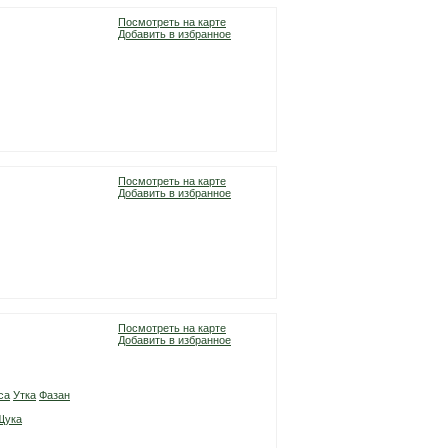
Посмотреть на карте
Добавить в избранное
Посмотреть на карте
Добавить в избранное
Посмотреть на карте
Добавить в избранное
са
Утка
Фазан
Щука