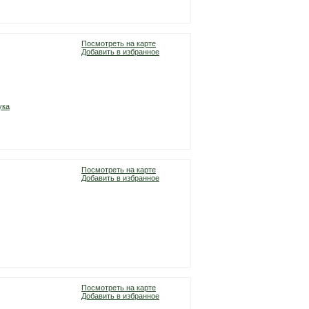
Посмотреть на карте
Добавить в избранное
ука
Посмотреть на карте
Добавить в избранное
Посмотреть на карте
Добавить в избранное