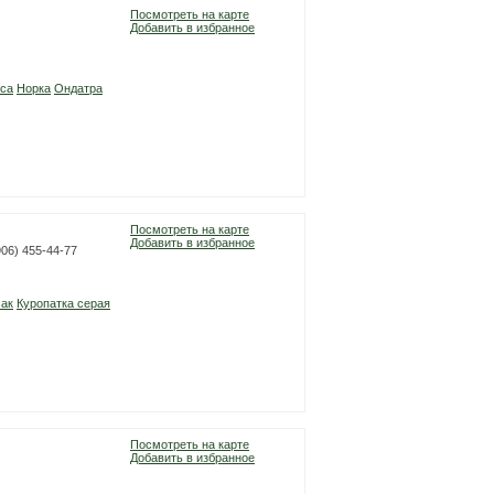
Посмотреть на карте
Добавить в избранное
са
Норка
Ондатра
Посмотреть на карте
Добавить в избранное
906) 455-44-77
сак
Куропатка серая
Посмотреть на карте
Добавить в избранное