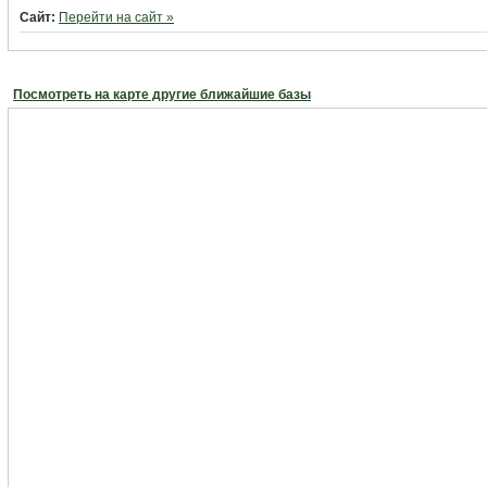
Сайт:
Перейти на сайт »
Посмотреть на карте другие ближайшие базы