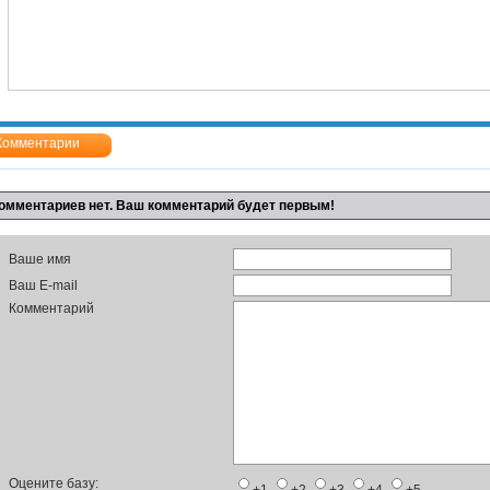
Комментарии
омментариев нет. Ваш комментарий будет первым!
Ваше имя
Ваш E-mail
Комментарий
Оцените базу: