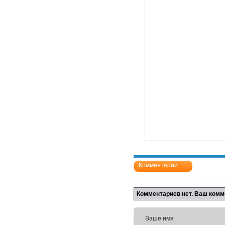
Комментарии
Комментариев нет. Ваш комм
Ваше имя