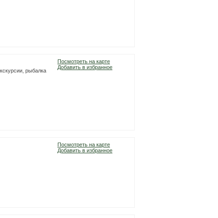
Посмотреть на карте
Добавить в избранное
экскурсии, рыбалка
Посмотреть на карте
Добавить в избранное