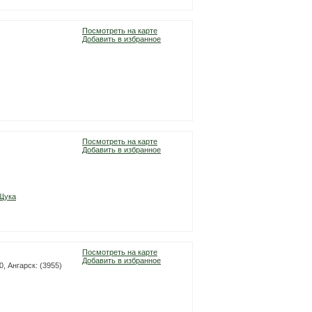
Посмотреть на карте
Добавить в избранное
Посмотреть на карте
Добавить в избранное
Щука
Посмотреть на карте
Добавить в избранное
0, Ангарск: (3955)