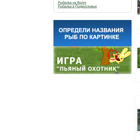
Рыбалка на Волге
Рыбалка в Подмосковье