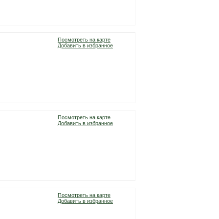
Посмотреть на карте
Добавить в избранное
Посмотреть на карте
Добавить в избранное
Посмотреть на карте
Добавить в избранное