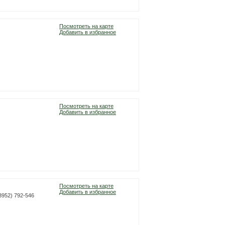
Посмотреть на карте
Добавить в избранное
Посмотреть на карте
Добавить в избранное
Посмотреть на карте
Добавить в избранное
(3952) 792-546