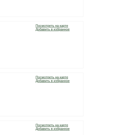
Посмотреть на карте
Добавить в избранное
Посмотреть на карте
Добавить в избранное
Посмотреть на карте
Добавить в избранное