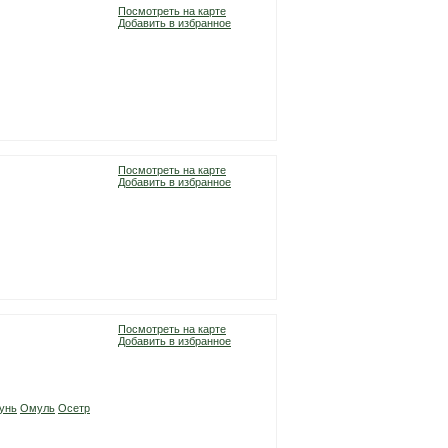
Посмотреть на карте
Добавить в избранное
Посмотреть на карте
Добавить в избранное
Посмотреть на карте
Добавить в избранное
унь
Омуль
Осетр