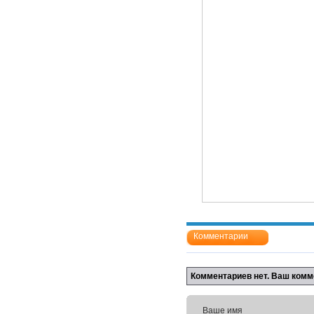
Комментарии
Комментариев нет. Ваш комм
Ваше имя