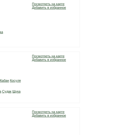
Посмотреть на карте
Добавить в избранное
ка
Посмотреть на карте
Добавить в избранное
Кабан
Косуля
а
Судак
Щука
Посмотреть на карте
Добавить в избранное