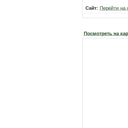
Сайт:
Перейти на 
Посмотреть на ка