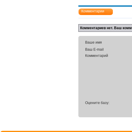
Комментарии
Комментариев нет. Ваш комм
Ваше имя
Ваш E-mail
Комментарий
Оцените базу: