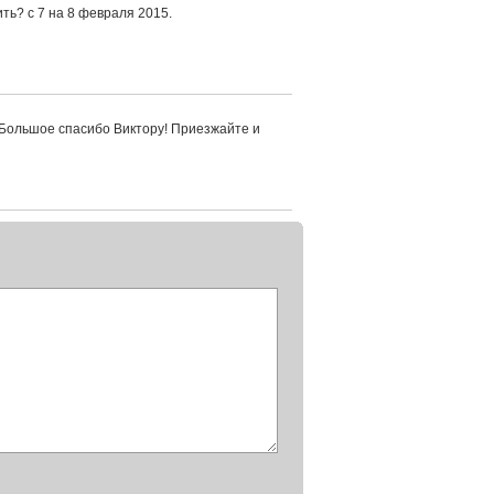
ть? с 7 на 8 февраля 2015.
 Большое спасибо Виктору! Приезжайте и