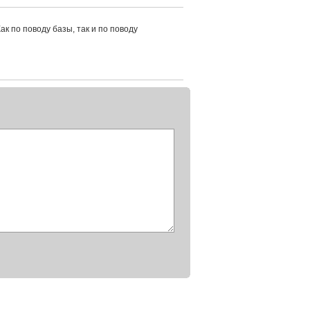
ак по поводу базы, так и по поводу