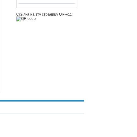
Ссылка на эту страницу QR-код: