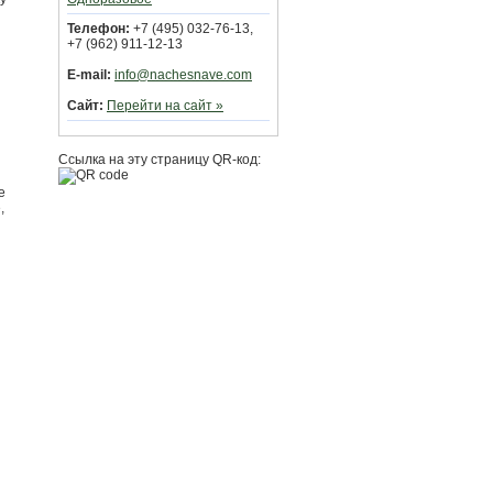
Телефон:
+7 (495) 032-76-13,
+7 (962) 911-12-13
E-mail:
info@nachesnave.com
Сайт:
Перейти на сайт »
Ссылка на эту страницу QR-код:
е
,