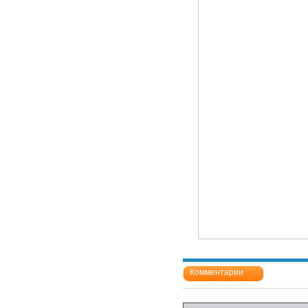
Комментарии