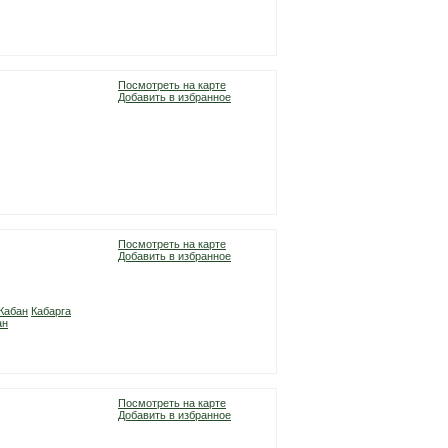
Посмотреть на карте
Добавить в избранное
Посмотреть на карте
Добавить в избранное
Кабан
Кабарга
ан
Посмотреть на карте
Добавить в избранное