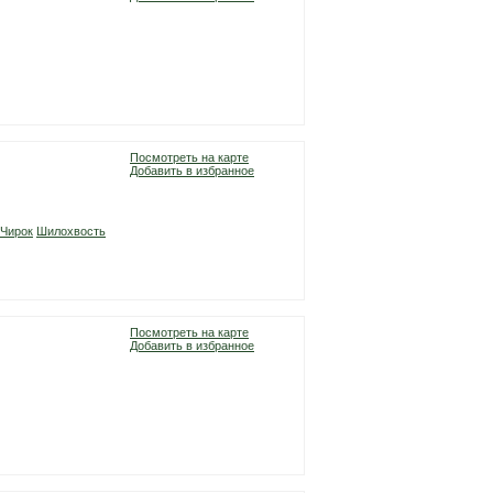
Посмотреть на карте
Добавить в избранное
Чирок
Шилохвость
Посмотреть на карте
Добавить в избранное