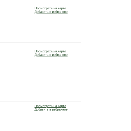
Посмотреть на карте
Добавить в избранное
Посмотреть на карте
Добавить в избранное
Посмотреть на карте
Добавить в избранное