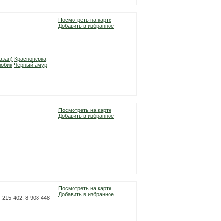
Посмотреть на карте
Добавить в избранное
азан)
Красноперка
лобик
Черный амур
Посмотреть на карте
Добавить в избранное
Посмотреть на карте
Добавить в избранное
 215-402, 8-908-448-