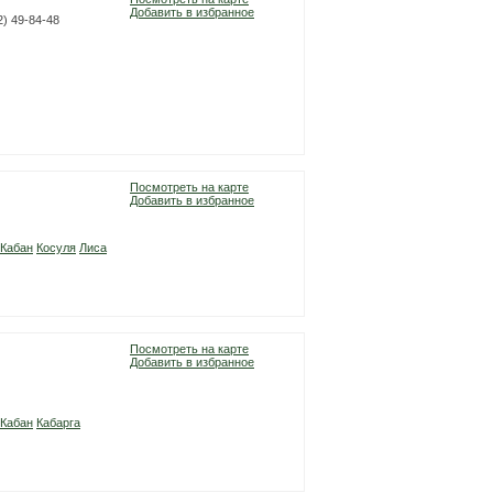
Добавить в избранное
2) 49-84-48
Посмотреть на карте
Добавить в избранное
Кабан
Косуля
Лиса
Посмотреть на карте
Добавить в избранное
Кабан
Кабарга