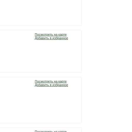
Посмотреть на карте
Добавить в избранное
Посмотреть на карте
Добавить в избранное
Посмотреть на карте