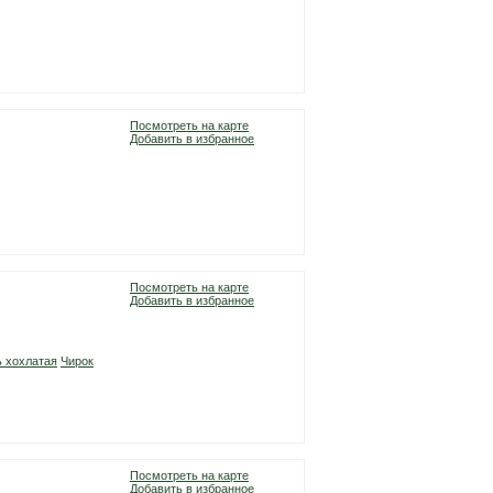
Посмотреть на карте
Добавить в избранное
Посмотреть на карте
Добавить в избранное
ь хохлатая
Чирок
Посмотреть на карте
Добавить в избранное