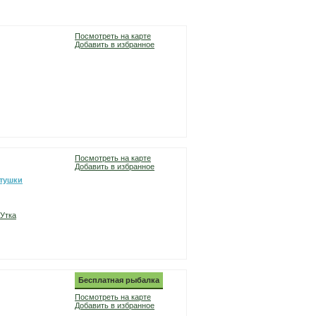
Посмотреть на карте
Добавить в избранное
Посмотреть на карте
Добавить в избранное
етушки
Утка
Бесплатная рыбалка
Посмотреть на карте
Добавить в избранное