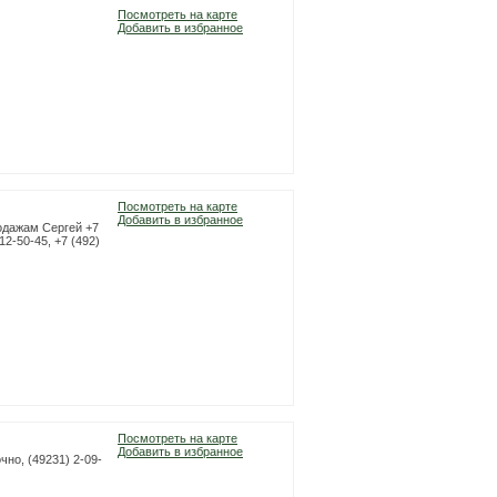
Посмотреть на карте
Добавить в избранное
Посмотреть на карте
Добавить в избранное
родажам Сергей +7
12-50-45, +7 (492)
Посмотреть на карте
Добавить в избранное
чно, (49231) 2-09-