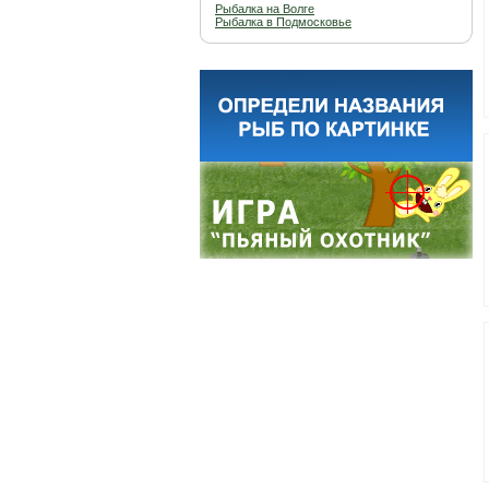
Рыбалка на Волге
Рыбалка в Подмосковье