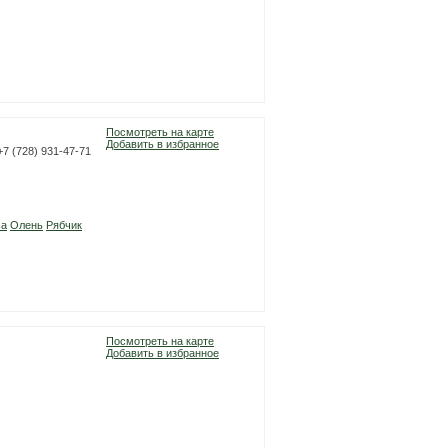
Посмотреть на карте
Добавить в избранное
 +7 (728) 931-47-71
са
Олень
Рябчик
Посмотреть на карте
Добавить в избранное