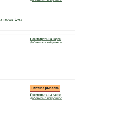
Добавить в избранное
ка
Форель
Щука
Посмотреть на карте
Добавить в избранное
Платная рыбалка
Посмотреть на карте
Добавить в избранное