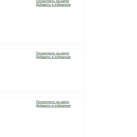
Посмотреть на карте
Добавить в избранное
Посмотреть на карте
Добавить в избранное
Посмотреть на карте
Добавить в избранное