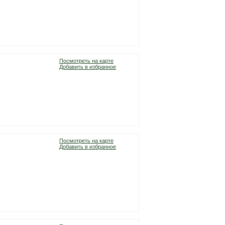
Посмотреть на карте
Добавить в избранное
Посмотреть на карте
Добавить в избранное