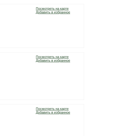
Посмотреть на карте
Добавить в избранное
Посмотреть на карте
Добавить в избранное
Посмотреть на карте
Добавить в избранное