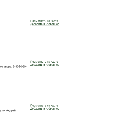
Посмотреть на карте
Добавить в избранное
Посмотреть на карте
Добавить в избранное
ександра, 8-905-080-
ь
Посмотреть на карте
Добавить в избранное
удрин Андрей