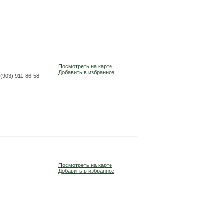
Посмотреть на карте
Добавить в избранное
 (903) 911-86-58
Посмотреть на карте
Добавить в избранное