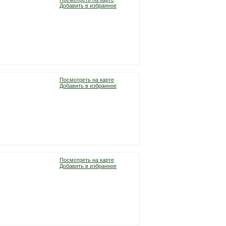
Добавить в избранное
Посмотреть на карте
Добавить в избранное
Посмотреть на карте
Добавить в избранное