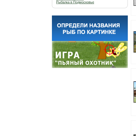
Рыбалка в Подмосковье