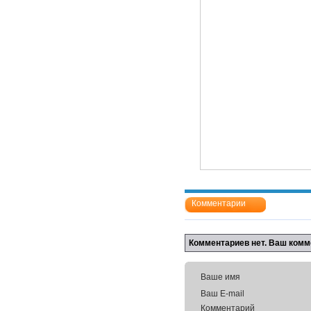
Комментарии
Комментариев нет. Ваш комм
Ваше имя
Ваш E-mail
Комментарий