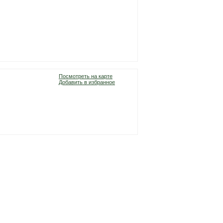
Посмотреть на карте
Добавить в избранное