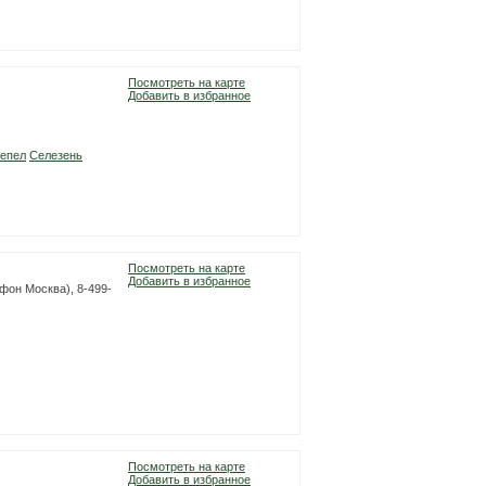
Посмотреть на карте
Добавить в избранное
епел
Селезень
Посмотреть на карте
Добавить в избранное
фон Москва), 8-499-
Посмотреть на карте
Добавить в избранное