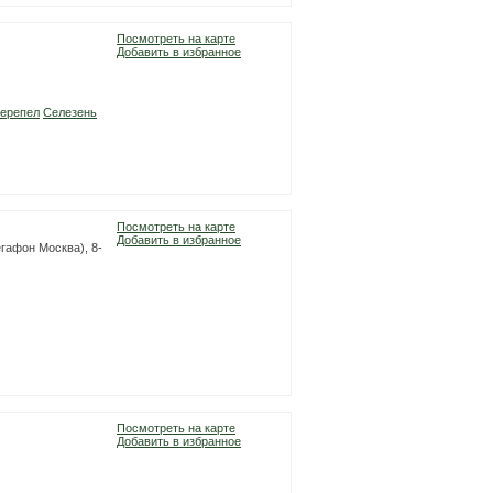
Посмотреть на карте
Добавить в избранное
ерепел
Селезень
Посмотреть на карте
Добавить в избранное
гафон Москва), 8-
Посмотреть на карте
Добавить в избранное