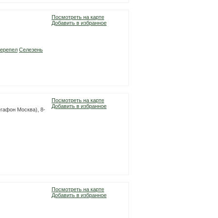
Посмотреть на карте
Добавить в избранное
ерепел
Селезень
Посмотреть на карте
Добавить в избранное
гафон Москва), 8-
Посмотреть на карте
Добавить в избранное