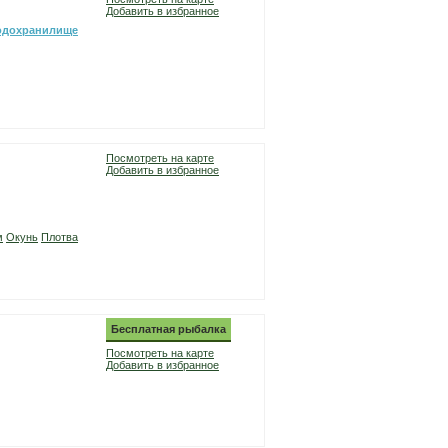
Добавить в избранное
одохранилище
Посмотреть на карте
Добавить в избранное
м
Окунь
Плотва
Бесплатная рыбалка
Посмотреть на карте
Добавить в избранное