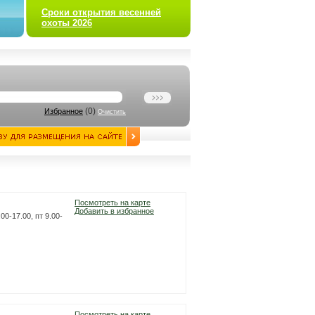
Сроки открытия весенней
охоты 2026
(
0
)
Избранное
Очистить
Посмотреть на карте
Добавить в избранное
00-17.00, пт 9.00-
Посмотреть на карте