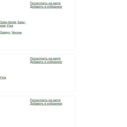
Посмотреть на карте
Добавить в избранное
Заяц-беляк
Заяц-
ерев
Утка
Хариус
Чехонь
Посмотреть на карте
Добавить в избранное
Утка
Посмотреть на карте
Добавить в избранное