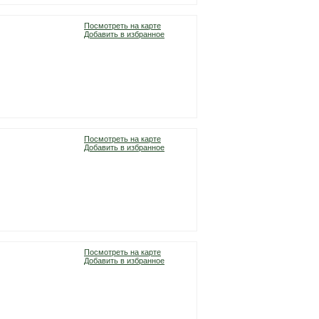
Посмотреть на карте
Добавить в избранное
Посмотреть на карте
Добавить в избранное
Посмотреть на карте
Добавить в избранное