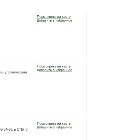
Посмотреть на карте
Добавить в избранное
Посмотреть на карте
Добавить в избранное
база (управляющая
Посмотреть на карте
Добавить в избранное
06-34-66, в СПб: 8