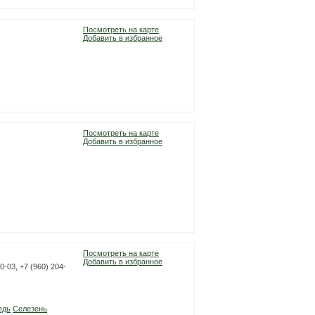
Посмотреть на карте
Добавить в избранное
Посмотреть на карте
Добавить в избранное
Посмотреть на карте
Добавить в избранное
0-03, +7 (960) 204-
едь
Селезень