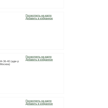
Посмотреть на карте
Добавить в избранное
Посмотреть на карте
Добавить в избранное
834-36-40 (адм-р
 (Москва)
Посмотреть на карте
Добавить в избранное