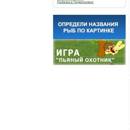
Рыбалка в Подмосковье