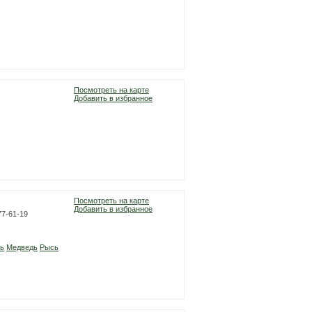
Посмотреть на карте
Добавить в избранное
Посмотреть на карте
Добавить в избранное
77-61-19
ь
Медведь
Рысь