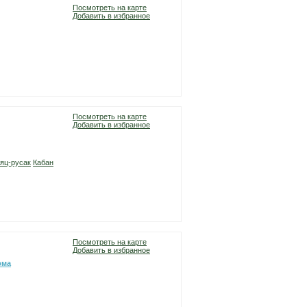
Посмотреть на карте
Добавить в избранное
Посмотреть на карте
Добавить в избранное
яц-русак
Кабан
Посмотреть на карте
Добавить в избранное
рма