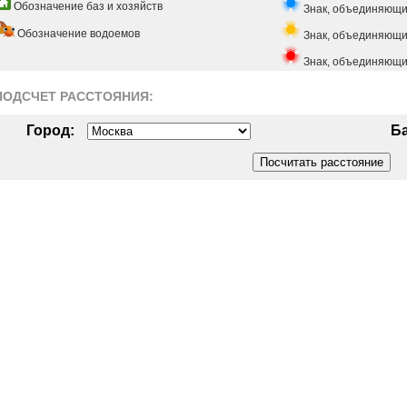
Обозначение баз и хозяйств
Знак, объединяющи
Обозначение водоемов
Знак, объединяющий
Знак, объединяющи
ПОДСЧЕТ РАСCТОЯНИЯ:
Город:
Ба