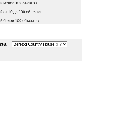
й менее 10 объектов
 от 10 до 100 объектов
й более 100 объектов
за: