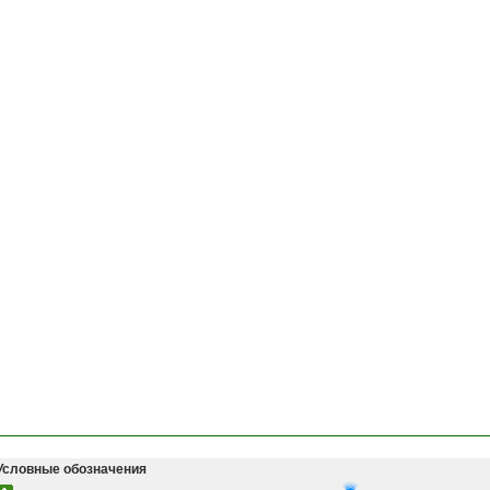
Условные обозначения