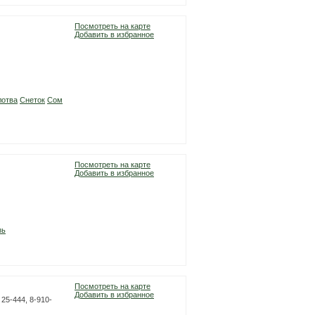
Посмотреть на карте
Добавить в избранное
лотва
Снеток
Сом
Посмотреть на карте
Добавить в избранное
зь
Посмотреть на карте
Добавить в избранное
 25-444, 8-910-