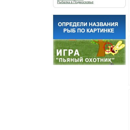
Рыбалка в Подмосковье