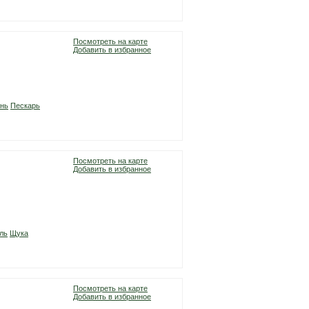
Посмотреть на карте
Добавить в избранное
нь
Пескарь
Посмотреть на карте
Добавить в избранное
ль
Щука
Посмотреть на карте
Добавить в избранное