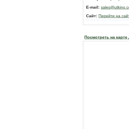
E-mail:
sales@utkino.
Сайт:
Перейти на сай
Посмотреть на карте