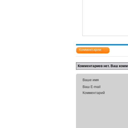
Комментарии
Комментариев нет. Ваш комм
Ваше имя
Ваш E-mail
Комментарий