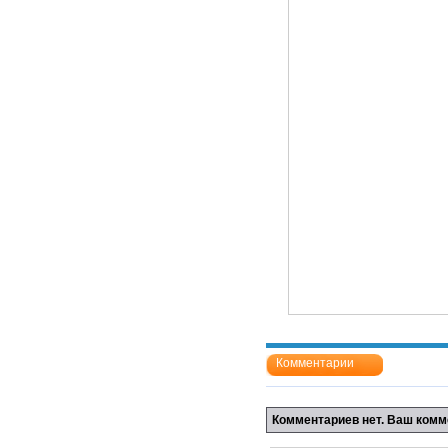
Комментарии
Комментариев нет. Ваш комм