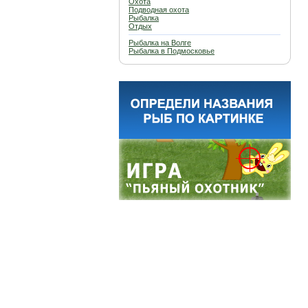
Охота
Подводная охота
Рыбалка
Отдых
Рыбалка на Волге
Рыбалка в Подмосковье