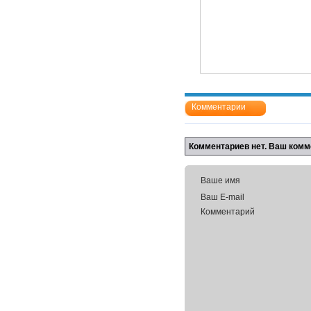
Комментарии
Комментариев нет. Ваш комм
Ваше имя
Ваш E-mail
Комментарий