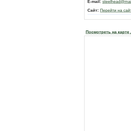
E-mail:
steelhead@mai
Сайт:
Перейти на сай
Посмотреть на карте