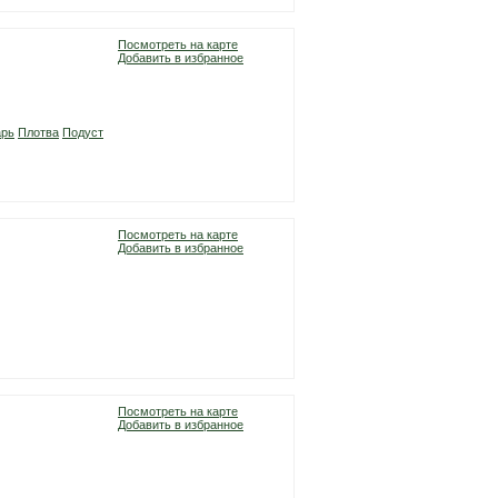
Посмотреть на карте
Добавить в избранное
арь
Плотва
Подуст
Посмотреть на карте
Добавить в избранное
Посмотреть на карте
Добавить в избранное