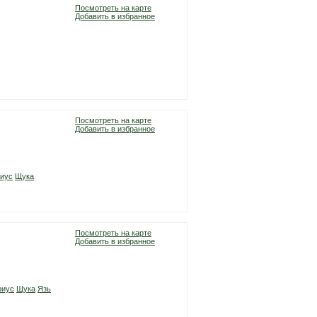
Посмотреть на карте
Добавить в избранное
Посмотреть на карте
Добавить в избранное
иус
Щука
Посмотреть на карте
Добавить в избранное
риус
Щука
Язь