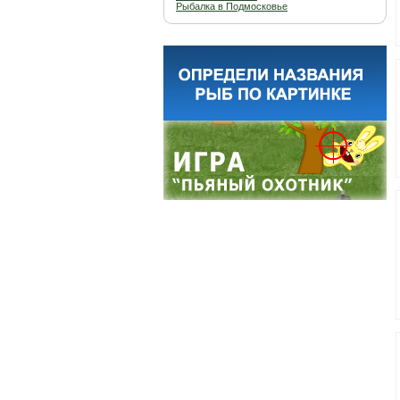
Рыбалка в Подмосковье