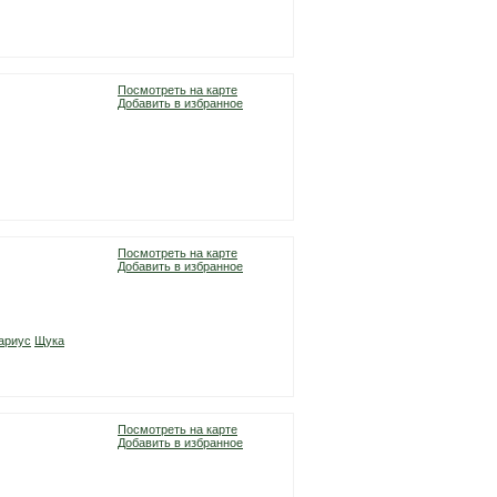
Посмотреть на карте
Добавить в избранное
Посмотреть на карте
Добавить в избранное
ариус
Щука
Посмотреть на карте
Добавить в избранное