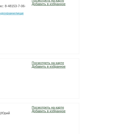
Посмотреть на карте
Добавить в избранное
кс: 8-48153-7-06-
водохранилище
Посмотреть на карте
Добавить в избранное
Посмотреть на карте
Добавить в избранное
7 (Юрий