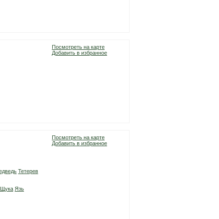
Посмотреть на карте
Добавить в избранное
Посмотреть на карте
Добавить в избранное
едведь
Тетерев
Щука
Язь